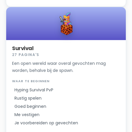
Survival
27
PAGINA'S
Een open wereld waar overal gevochten mag
worden, behalve bij de spawn.
WAAR TE BEGINNEN
Hyping Survival PvP
Rustig spelen
Goed beginnen
Me vestigen
Je voorbereiden op gevechten