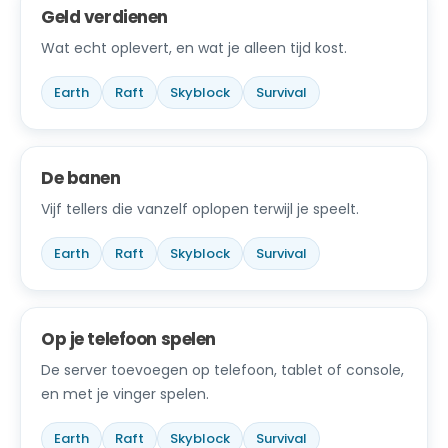
Geld verdienen
Wat echt oplevert, en wat je alleen tijd kost.
Earth
Raft
Skyblock
Survival
De banen
Vijf tellers die vanzelf oplopen terwijl je speelt.
Earth
Raft
Skyblock
Survival
Op je telefoon spelen
De server toevoegen op telefoon, tablet of console,
en met je vinger spelen.
Earth
Raft
Skyblock
Survival