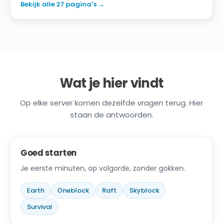
Bekijk alle 27 pagina's
→
Wat je hier vindt
Op elke server komen dezelfde vragen terug. Hier
staan de antwoorden.
Goed starten
Je eerste minuten, op volgorde, zonder gokken.
Earth
Oneblock
Raft
Skyblock
Survival