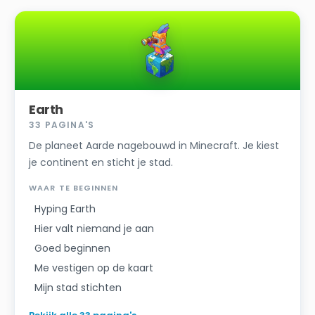
Earth
33
PAGINA'S
De planeet Aarde nagebouwd in Minecraft. Je kiest
je continent en sticht je stad.
WAAR TE BEGINNEN
Hyping Earth
Hier valt niemand je aan
Goed beginnen
Me vestigen op de kaart
Mijn stad stichten