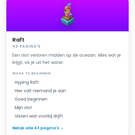
Raft
43
PAGINA'S
Een vlot verloren midden op de oceaan. Alles wat je
krijgt, vis je uit het water.
WAAR TE BEGINNEN
Hyping Raft
Hier valt niemand je aan
Goed beginnen
Mijn vlot
Vissen wat voorbij drijft
Bekijk alle 43 pagina's
→