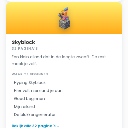
Skyblock
32
PAGINA'S
Een klein eiland dat in de leegte zweeft. De rest
maak je zelf.
WAAR TE BEGINNEN
Hyping Skyblock
Hier valt niemand je aan
Goed beginnen
Mijn eiland
De blokkengenerator
Bekijk alle 32 pagina's
→