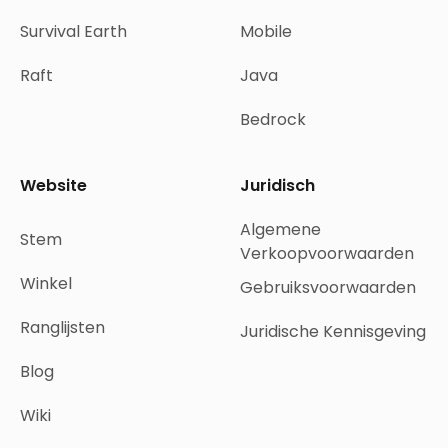
Survival Earth
Mobile
Raft
Java
Bedrock
Website
Juridisch
Algemene
Stem
Verkoopvoorwaarden
Winkel
Gebruiksvoorwaarden
Ranglijsten
Juridische Kennisgeving
Blog
Wiki