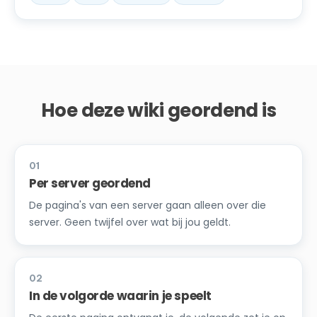
Hoe deze wiki geordend is
01
Per server geordend
De pagina's van een server gaan alleen over die
server. Geen twijfel over wat bij jou geldt.
02
In de volgorde waarin je speelt