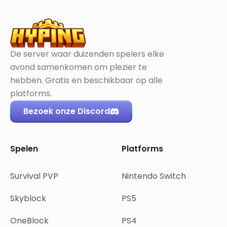
De server waar duizenden spelers elke
avond samenkomen om plezier te
hebben. Gratis en beschikbaar op alle
platforms.
Bezoek onze Discord
Spelen
Platforms
Survival PVP
Nintendo Switch
Skyblock
PS5
OneBlock
PS4