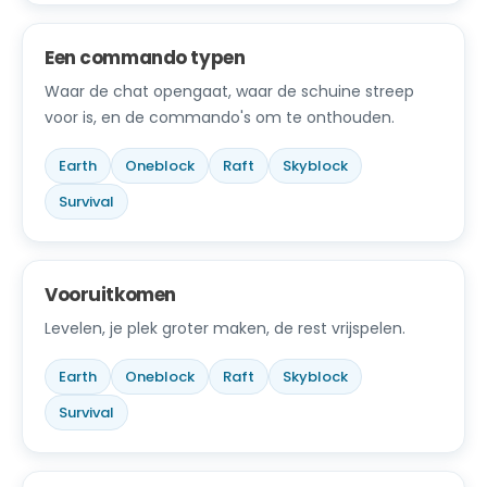
Een commando typen
Waar de chat opengaat, waar de schuine streep
voor is, en de commando's om te onthouden.
Earth
Oneblock
Raft
Skyblock
Survival
Vooruitkomen
Levelen, je plek groter maken, de rest vrijspelen.
Earth
Oneblock
Raft
Skyblock
Survival