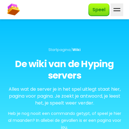
Nederlands
Speel
Startpagina
/
Wiki
De wiki van de Hyping
servers
Alles wat de server je in het spel uitlegt staat hier,
pagina voor pagina. Je zoekt je antwoord, je leest
het, je speelt weer verder.
Heb je nog nooit een commando getypt, of speel je hier
al maanden? In allebei de gevallen is er een pagina voor
jou.